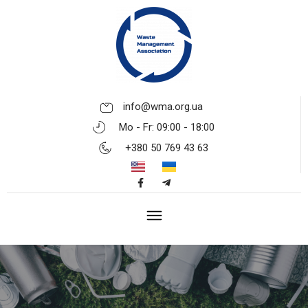
info@wma.org.ua
Mo - Fr: 09:00 - 18:00
+380 50 769 43 63