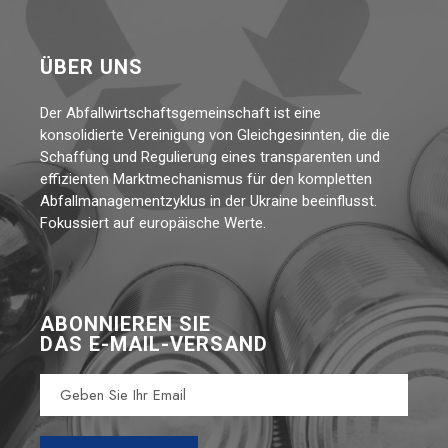
ÜBER UNS
Der Abfallwirtschaftsgemeinschaft ist eine
konsolidierte Vereinigung von Gleichgesinnten, die die
Schaffung und Regulierung eines transparenten und
effizienten Marktmechanismus für den kompletten
Abfallmanagementzyklus in der Ukraine beeinflusst.
Fokussiert auf europäische Werte.
ABONNIEREN SIE
DAS E-MAIL-VERSAND