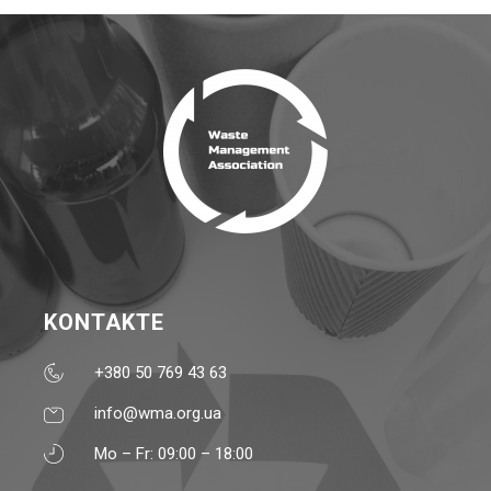
KONTAKTE
+380 50 769 43 63
info@wma.org.ua
Mo – Fr: 09:00 – 18:00